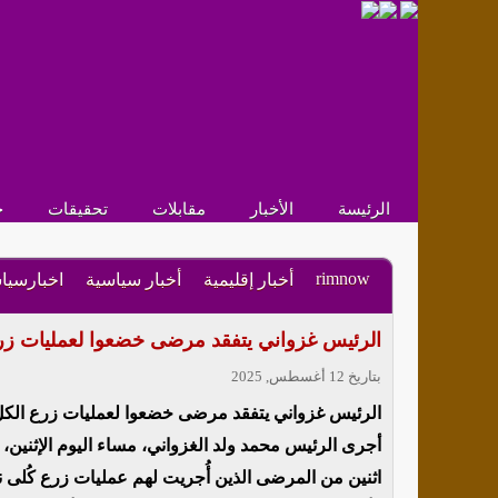
الرئيسة
الأخبار
مقابلات
تحقيقات
ح
rimnow
أخبار إقليمية
أخبار سياسية
اخبارسيا
الرئيس غزواني يتفقد مرضى خضعوا لعمليات زر
بتاريخ 12 أغسطس, 2025
الرئيس غزواني يتفقد مرضى خضعوا لعمليات زرع الك
أجرى الرئيس محمد ولد الغزواني، مساء اليوم الإثنين،
اثنين من المرضى الذين أُجريت لهم عمليات زرع كُلى ن