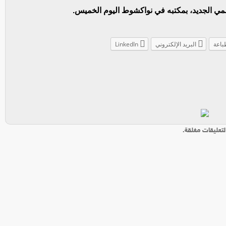
مي الجديد، بمكتبه في نواكشوط اليوم الخميس.
باعة
البريد الإلكتروني
LinkedIn
لتعليقات مغلقة.