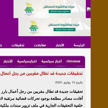
الرئيسة
الأخبار
مقابلات
تحقيقات
ح
,
,
rimnow
أخبار سياسية
اخبارسياسية
الأخبار
تحقيقات جديدة قد تطال مقربين من رجل أعمال ب
بتاريخ 15 يوليو, 2025
تحقيقات جديدة قد تطال مقربين من رجل أعمال بارز 
أفادت مصادر مطلعة بوجود تحركات قضائية مرتقبة ل
خلفية التحقيقات الجارية في ملف تزوير سندات ملكية