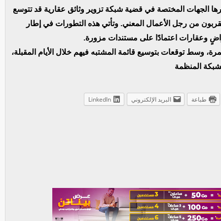
ها الجهات المختصة في قضية شبكة تزوير وثائق عقارية قد تتوسع
ون من رجل الأعمال المعني. وتأتي هذه التطورات في إطار
اضٍ وعقارات اعتمادًا على مستندات مزورة.
ة، وسط توقعات بتوسيع قائمة المشتبه فيهم خلال الأيام المقبلة،
شبكة المنظمة
طباعة
البريد الإلكتروني
LinkedIn