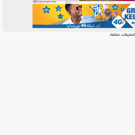
لتعليقات مغلقة.