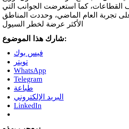
ف القطاعات، كما استعرضت الجوانب التي
ً على تجربة العام الماضي، وحددت المناطق
الأكثر عرضة لخطر السيول
شارك هذا الموضوع:
فيس بوك
تويتر
WhatsApp
Telegram
طباعة
البريد الإلكتروني
LinkedIn
معجب بهذه: