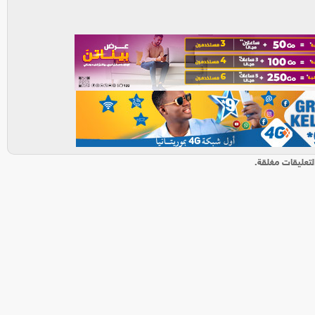
لتعليقات مغلقة.