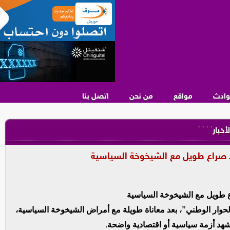
وادث
مواقع
من نحن
اتصل بنا
,
,
,
,
لأخبار
عد صراع طويل مع الشيخوخة السياسية
اع طويل مع الشيخوخة السياسية
لحوار الوطني”، بعد معاناة طويلة مع أمراض الشيخوخة السياسية،
شهد أزمة سياسية أو اقتصادية واضحة.