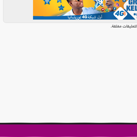
لتعليقات مغلقة.