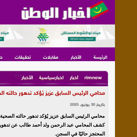
الرئيسة
الأخبار
مقابلات
تحقيقات
ح
,
,
,
rimnow
أخبار
اخبارسياسية
الأخبار
محامي الرئيس السابق عزيز يُؤكد تدهور حالته ا
بتاريخ 30 يونيو, 2025
محامي الرئيس السابق عزيز يُؤكد تدهور حالته الصحية
كشف المحامي عبد الرحمن ولد أحمد طالب عن تدهور الح
المحتجز حاليًا في السجن.