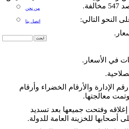
لفة.
من نحن
 النحو التالي:
اتصل بنا
ات في الأسعار.
صلاحية.
 رقم الإدارة والأرقام الخضراء وأرقام
وتمت معالجتها.
 تم إغلاقه وفتحت جميعها بعد تسديد
ى أصحابها للخزينة العامة للدولة.