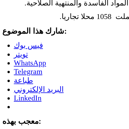
ملت
1058 محلا تجاريا.
شارك هذا الموضوع:
فيس بوك
تويتر
WhatsApp
Telegram
طباعة
البريد الإلكتروني
LinkedIn
معجب بهذه: