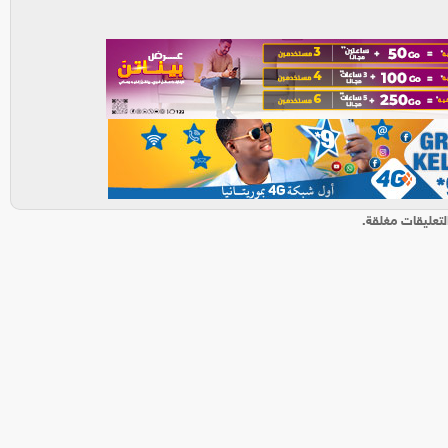
لتعليقات مغلقة.