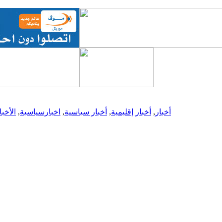
أخبار
,
أخبار إقليمية
,
أخبار سياسية
,
اخبارسياسية
,
الأخبا