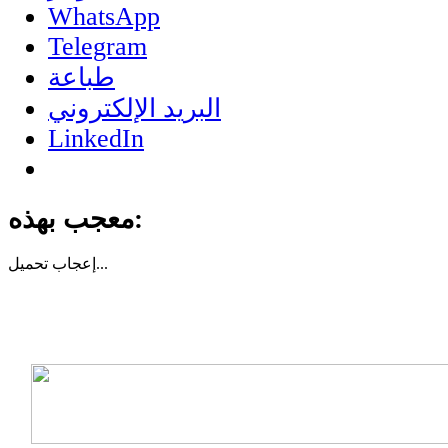
WhatsApp
Telegram
طباعة
البريد الإلكتروني
LinkedIn
معجب بهذه:
تحميل...
إعجاب