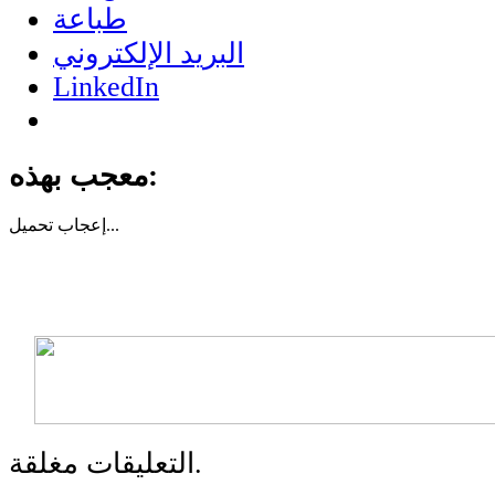
طباعة
البريد الإلكتروني
LinkedIn
معجب بهذه:
تحميل...
إعجاب
التعليقات مغلقة.