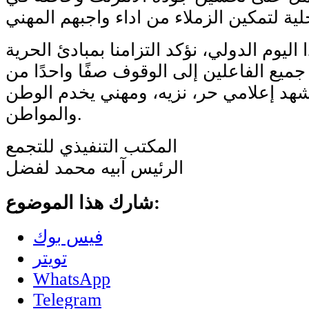
اليوم الدولي، نؤكد التزامنا بمبادئ الحرية
جميع الفاعلين إلى الوقوف صفًا واحدًا من
شهد إعلامي حر، نزيه، ومهني يخدم الوطن
والمواطن.
المكتب التنفيذي للتجمع
الرئيس آبيه محمد لفضل
شارك هذا الموضوع:
فيس بوك
تويتر
WhatsApp
Telegram