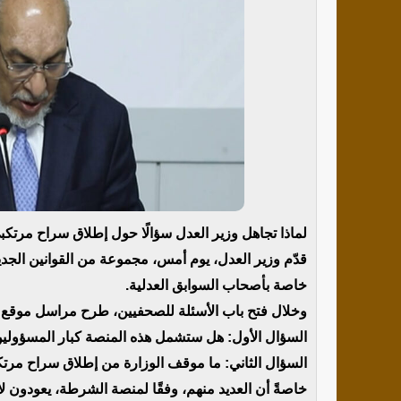
لماذا تجاهل وزير العدل سؤالًا حول إطلاق سراح مرت
قدّم وزير العدل، يوم أمس، مجموعة من القوانين الج
خاصة بأصحاب السوابق العدلية.
وخلال فتح باب الأسئلة للصحفيين، طرح مراسل موقع “
السؤال الأول: هل ستشمل هذه المنصة كبار المسؤولين
السؤال الثاني: ما موقف الوزارة من إطلاق سراح مرت
خاصةً أن العديد منهم، وفقًا لمنصة الشرطة، يعودون لا