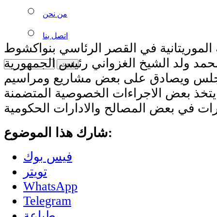
من نحن
اتصل بنا
 الموريتانية في القصر الرئاسي بنواكشوط
حمد ولد الشيخ الغزواني رئيس الجمهورية
لس ويصادق على بعض مشاريع ومراسيم
 يتخذ بعض الاجراءات الخصوصية المتضمنة
رات في بعض المصالح والادارات الحكومية
شارك هذا الموضوع:
فيس بوك
تويتر
WhatsApp
Telegram
طباعة