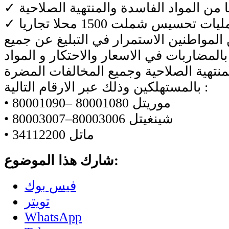
 المواطنين الاستمرار في التبليغ عن جميع
بالمضاربات في الاسعار والاحتكار و المواد
منتهية الصلاحية وجميع المخالفات المضرة
بالمستهلكين وذلك عبر الارقام التالية :
• موريتل 80001080 –80001090
• شينغيتل 80003006–80003007
• ماتل 34112200
شارك هذا الموضوع:
فيس بوك
تويتر
WhatsApp