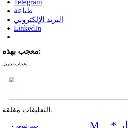
Telegram
طباعة
البريد الإلكتروني
LinkedIn
معجب بهذه:
تحميل...
إعجاب
التعليقات مغلقة.
ر
*
..
M
جديد الموقع