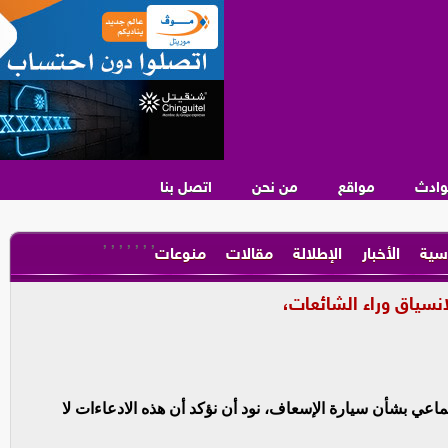
وادث
مواقع
من نحن
اتصل بنا
,
,
,
,
,
,
,
سية
الأخبار
الإطلالة
مقالات
منوعات
انسياق وراء الشائعات،
ماعي بشأن سيارة الإسعاف، نود أن نؤكد أن هذه الادعاءات لا