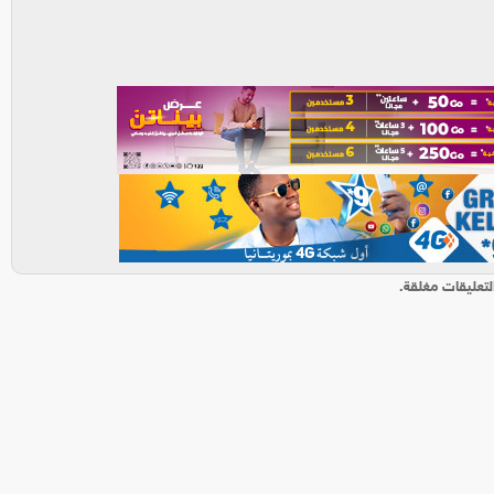
لتعليقات مغلقة.