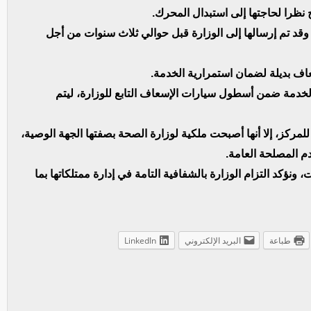
ح نظرا لحاجتها إلى استبدال المحرك.
د تم إرسالها إلى الوزارة قبل حوالي ثلاث سنوات من أجل
عاف بديلة لضمان استمرارية الخدمة.
الخدمة ضمن أسطول سيارات الإسعاف التابع للوزارة، ليتم
 للمركز، إلا أنها أصبحت ملكية لوزارة الصحة بصفتها الجهة الوصية،
دم المصلحة العامة.
ونؤكد التزام الوزارة بالشفافية التامة في إدارة ممتلكاتها بما
طباعة
البريد الإلكتروني
LinkedIn