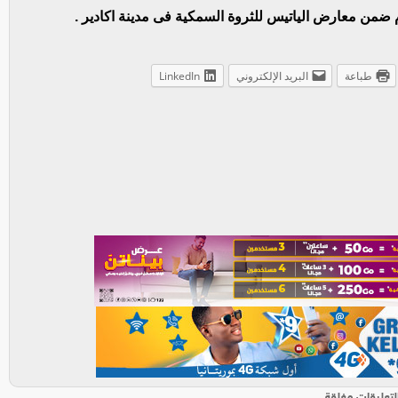
م ضمن معارض الياتيس للثروة السمكية فى مدينة اكادير .
طباعة
البريد الإلكتروني
LinkedIn