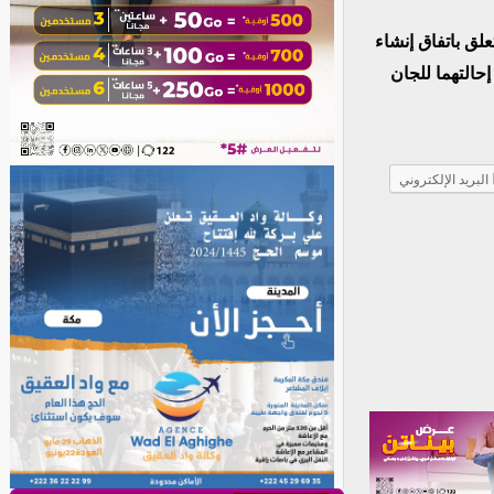
لق باتفاق إنشاء
إحالتهما للجان
البريد الإلكتروني