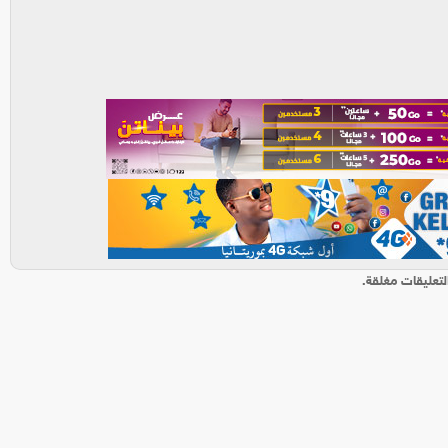
لتعليقات مغلقة.