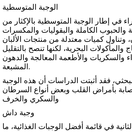
الوجبة المتوسطية
اء في إطار الوجبة المتوسطية بالإكثار من
 والحبوب الكاملة والبقوليات والمكسرات
 وتناول كميات معتدلة من منتجات الألبان
 والمأكولات البحرية، لكنها تنصح بالتقليل
ء والسكريات والأطعمة المعالجة والدهون
المشبعة.
حثي، فقد أثبتت الدراسات أن هذه الوجبة
إصابة بأمراض القلب وبعض أنواع السرطان
والسكري والخرف
وجبة داش
ثانية في قائمة أفضل الوجبات الغذائية، ما