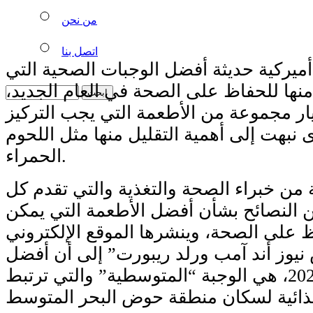
من نحن
اتصل بنا
يركية حديثة أفضل الوجبات الصحية التي
 منها للحفاظ على الصحة في العام الجديد،
ر مجموعة من الأطعمة التي يجب التركيز
 نبهت إلى أهمية التقليل منها مثل اللحوم
الحمراء.
 خبراء الصحة والتغذية والتي تقدم كل
النصائح بشأن أفضل الأطعمة التي يمكن
اظ على الصحة، وينشرها الموقع الإلكتروني
 نيوز أند آمب ورلد ريبورت” إلى أن أفضل
وجبة غذائية لعام 2025، هي الوجبة “المتوسطية” والتي ترتبط