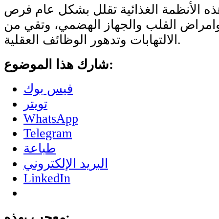
هذه الأنظمة الغذائية تقلل بشكل عام فرص
وامراض القلب والجهاز الهضمي، وتقي من
الالتهابات وتدهور الوظائف العقلية.
شارك هذا الموضوع:
فيس بوك
تويتر
WhatsApp
Telegram
طباعة
البريد الإلكتروني
LinkedIn
معجب بهذه: