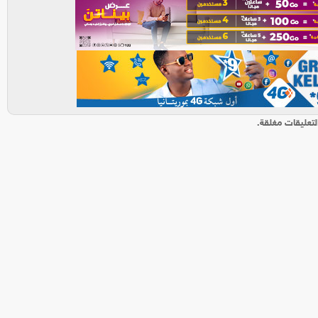
لتعليقات مغلقة.