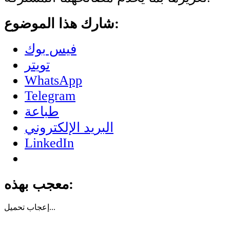
شارك هذا الموضوع:
فيس بوك
تويتر
WhatsApp
Telegram
طباعة
البريد الإلكتروني
LinkedIn
معجب بهذه:
تحميل...
إعجاب