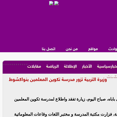
وادث
مواقع
من نحن
اتصل بنا
,
,
,
,
,
,
,
,
,
,
,
,
خبارسياسية
الأخبار
الإطلالة
الرياضة
مقابلات
الات
وزيرة التربية تزور مدرسة تكوين المعلمين بنواكشوط
باباه، صباح اليوم، زيارة تفقد واطلاع لمدرسة تكوين المعلمين
، فزارت مكتبة المدرسة و مختبر اللغات وقاعات المعلوماتية