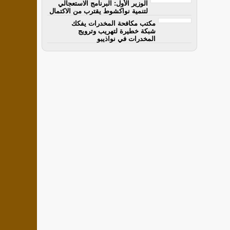
الوزير الأول: البرنامج الاستعجالي
لتنمية نواكشوط يقترب من الاكتمال
مكتب مكافحة المخدرات يفكك
شبكة خطيرة لتهريب وترويج
المخدرات في نواذيبو