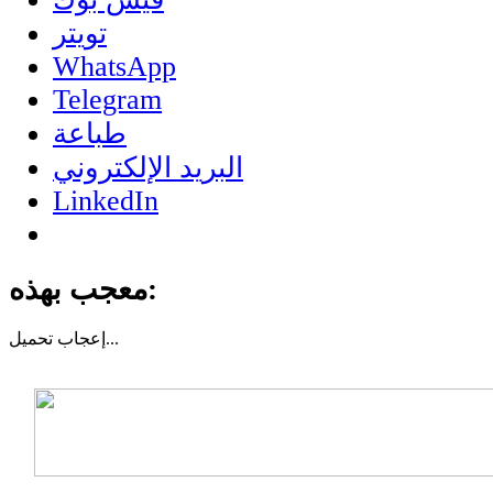
تويتر
WhatsApp
Telegram
طباعة
البريد الإلكتروني
LinkedIn
معجب بهذه:
تحميل...
إعجاب