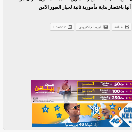
ها باختصار بداية مأمورية ثانية لخيار العبور الآمن
طباعة
البريد الإلكتروني
LinkedIn