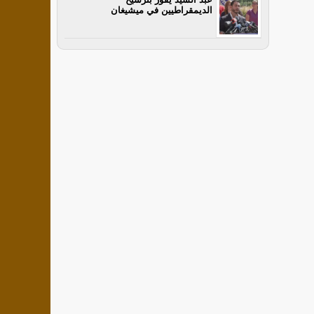
الديمقراطيين في ميشيغان