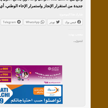
جديدة من استقرار الإنجاز واستمرار الإخاء الوطني، أي أن
شارك هذا الموضوع:
فيس بوك
تويتر
WhatsApp
Telegram
معجب بهذه:
تحميل...