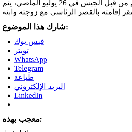
ومنذ إقالة بازوم من قبل الجيش في 26 يوليو الماضي، يتم
شارك هذا الموضوع:
فيس بوك
تويتر
WhatsApp
Telegram
طباعة
البريد الإلكتروني
LinkedIn
معجب بهذه: