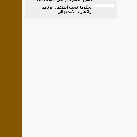
الحكومة تبحث استكمال برنامج
نواكشوط الاستعجالي