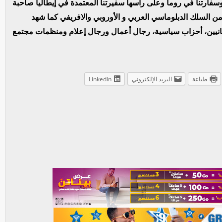
وسفارتنا في روما وعلى رأسها سفيرتنا المعتمدة في إيطاليا صاحبة
 السلك الدبلوماسي العربي و الأوروبي والافريفي كما شهد
لمانيين، أحزاب سياسية، رجال أعمال ورجال إعلام ومنظمات مجتمع
طباعة
البريد الإلكتروني
LinkedIn