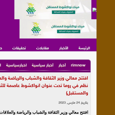
الرئيسة
الأخبار
مقابلات
تحقيقات
ح
rimnow
أخبار
أخبار سياسية
اخبارسياسية
ا
افتتح معالي وزير الثقافة والشباب والرياضة وال
نظم في روما تحت عنوان انواكشوط عاصمة للثقا
والمستقبل)
بتاريخ 24 مارس, 2023
افتتح معالي وزير الثقافة والشباب والرياضة والعلاقا