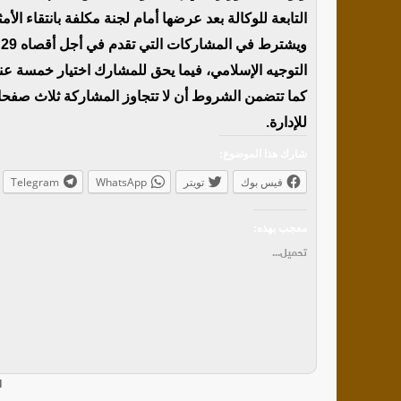
التابعة للوكالة بعد عرضها أمام لجنة مكلفة بانتقاء الأم
و
التوجيه الإسلامي، فيما يحق للمشارك اختيار خمسة عن
كما تتضمن الشروط أن لا تتجاوز المشاركة ثلاث صف
للإدارة.
شارك هذا الموضوع:
فيس بوك
تويتر
WhatsApp
Telegram
معجب بهذه:
تحميل...
ا