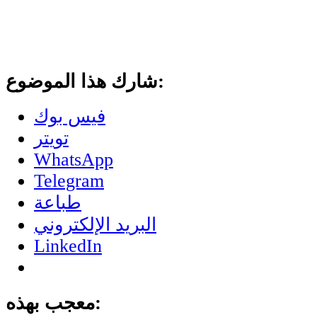
شارك هذا الموضوع:
فيس بوك
تويتر
WhatsApp
Telegram
طباعة
البريد الإلكتروني
LinkedIn
معجب بهذه: