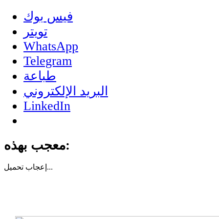
فيس بوك
تويتر
WhatsApp
Telegram
طباعة
البريد الإلكتروني
LinkedIn
معجب بهذه:
تحميل...
إعجاب