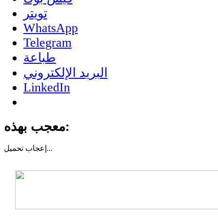
تويتر
WhatsApp
Telegram
طباعة
البريد الإلكتروني
LinkedIn
معجب بهذه:
تحميل...
إعجاب