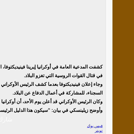
كشفت المدعية العامة في أوكرانيا إيرينا فينيديكتوفا
في قتال القوات الروسية التي تغزو البلاد.
وجاء إعلان فينيديكتوفا بعدما كشف الرئيس الأوكراني
السجناء، للمشاركة في أعمال الدفاع عن البلاد.
وكان الرئيس الأوكراني قد أعلن يوم الأحد، أن أوكرانيا
وأوضح زيلينسكي في بيان: “سيكون هذا الدليل الرئيسي
شارك 
فيس بوك
تويتر