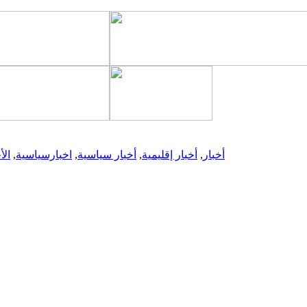
أخبار
,
أخبار إقليمية
,
أخبار سياسية
,
اخبارسياسية
,
الأ