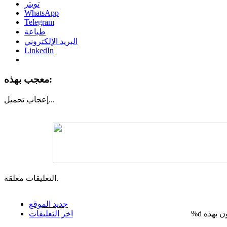
تويتر
WhatsApp
Telegram
طباعة
البريد الإلكتروني
LinkedIn
معجب بهذه:
تحميل...
إعجاب
التعليقات مغلقة.
جديد الموقع
%d
اخر التعليقات