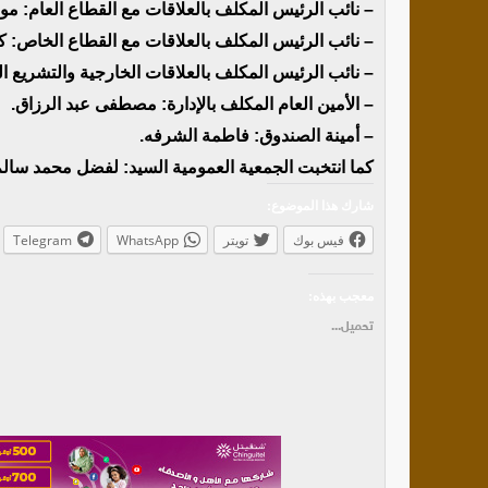
– نائب الرئيس المكلف بالعلاقات مع القطاع العام: م
– نائب الرئيس المكلف بالعلاقات مع القطاع الخاص: ك
– نائب الرئيس المكلف بالعلاقات الخارجية والتشريع ا
– الأمين العام المكلف بالإدارة: مصطفى عبد الرزاق.
– أمينة الصندوق: فاطمة الشرفه.
كما انتخبت الجمعية العمومية السيد: لفضل محمد سا
شارك هذا الموضوع:
فيس بوك
تويتر
WhatsApp
Telegram
معجب بهذه:
تحميل...