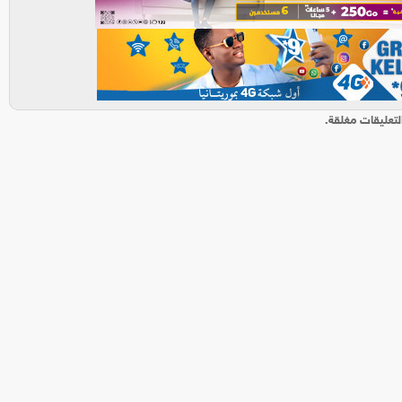
لتعليقات مغلقة.