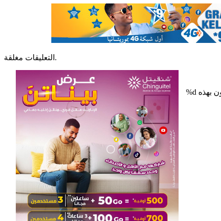
التعليقات مغلقة.
%d