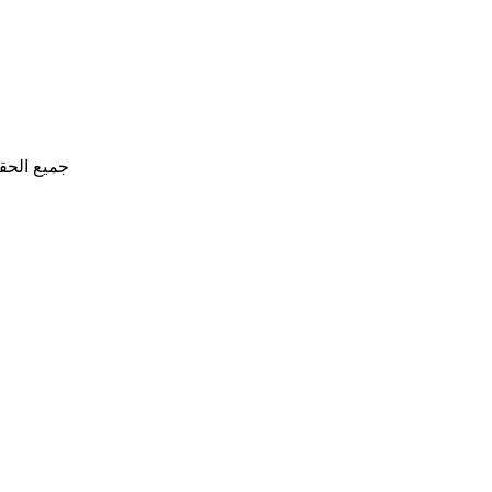
جميع الحق