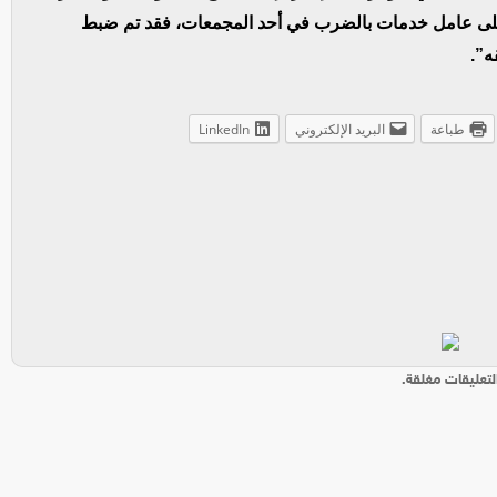
على عامل خدمات بالضرب في أحد المجمعات، فقد تم ضبط
ه”.
طباعة
البريد الإلكتروني
LinkedIn
لتعليقات مغلقة.