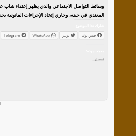
وسائط التواصل الاجتماعي والذي يظهر إعتداء شاب 
المعتدي في حينه، وجاري إتخاذ الإجراءات القانونية بحق
شارك هذا الموضوع:
فيس بوك
تويتر
WhatsApp
Telegram
معجب بهذه:
تحميل...
ا