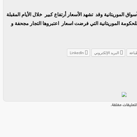
ق الموريتانية وقد تشهد الأسعار أرتفاع كبير خلال الأيام المقبلة
 للحكومة الموريتانية التي فرضت اسعار اعتبروها التجار مجحفة و
باعة
البريد الإلكتروني
LinkedIn
لتعليقات مغلقة.