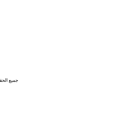
جميع الحق