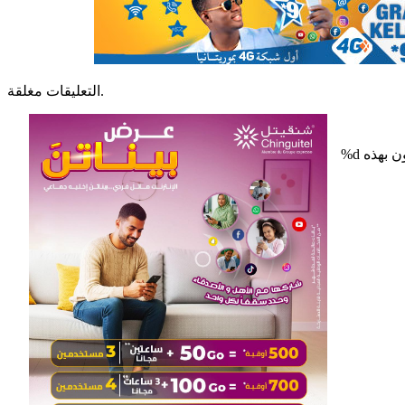
التعليقات مغلقة.
%d