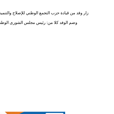
وضم الوفد كلا من: رئيس مجلس الشورى الوطني