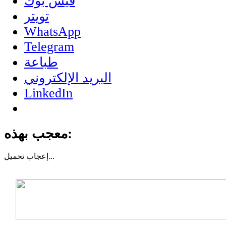
فيس بوك
تويتر
WhatsApp
Telegram
طباعة
البريد الإلكتروني
LinkedIn
معجب بهذه:
تحميل...
إعجاب