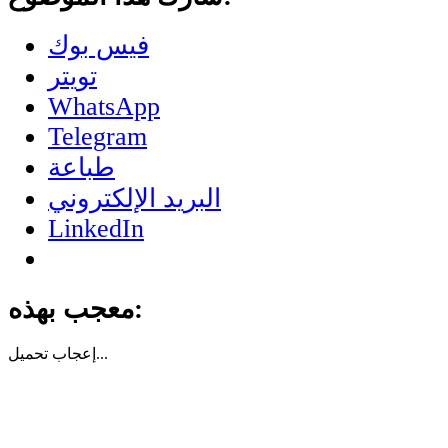
فيس بوك
تويتر
WhatsApp
Telegram
طباعة
البريد الإلكتروني
LinkedIn
معجب بهذه:
تحميل...
إعجاب