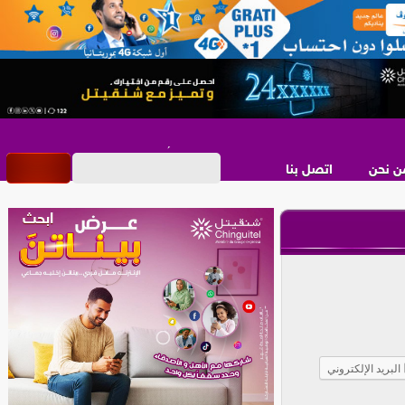
ن نحن
اتصل بنا
البريد الإلكتروني