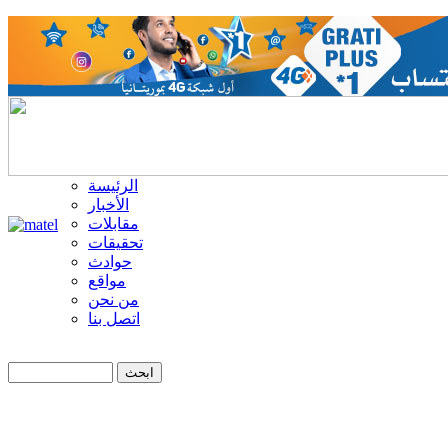
الرئيسة
الأخبار
مقابلات
تحقيقات
حوادث
مواقع
من نحن
اتصل بنا