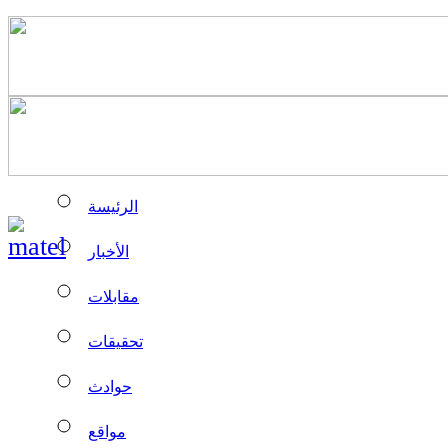
الرئيسة
الأخبار
مقابلات
تحقيقات
حوادث
مواقع