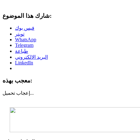
شارك هذا الموضوع:
فيس بوك
تويتر
WhatsApp
Telegram
طباعة
البريد الإلكتروني
LinkedIn
معجب بهذه:
تحميل...
إعجاب