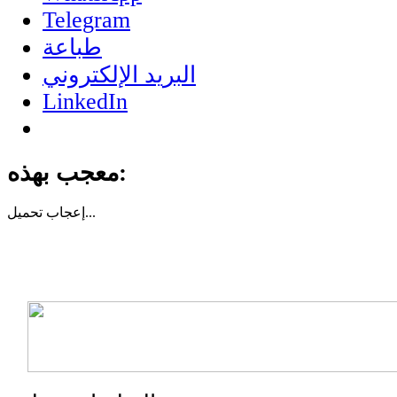
Telegram
طباعة
البريد الإلكتروني
LinkedIn
معجب بهذه:
تحميل...
إعجاب