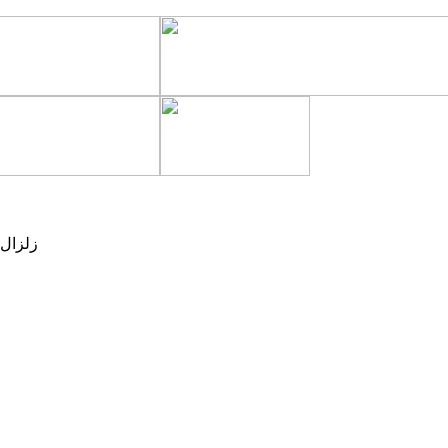
زلزال 