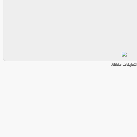
لتعليقات مغلقة.