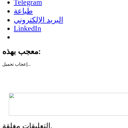
Telegram
طباعة
البريد الإلكتروني
LinkedIn
معجب بهذه:
تحميل...
إعجاب
التعليقات مغلقة.