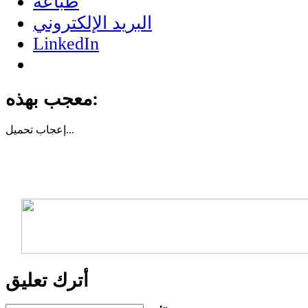
طباعة
البريد الإلكتروني
LinkedIn
معجب بهذه:
تحميل...
إعجاب
أترك تعليق