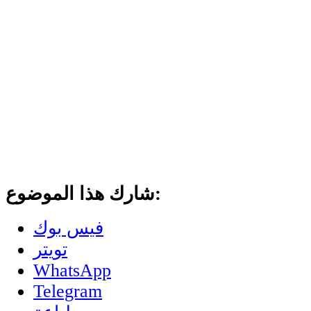
شارك هذا الموضوع:
فيس بوك
تويتر
WhatsApp
Telegram